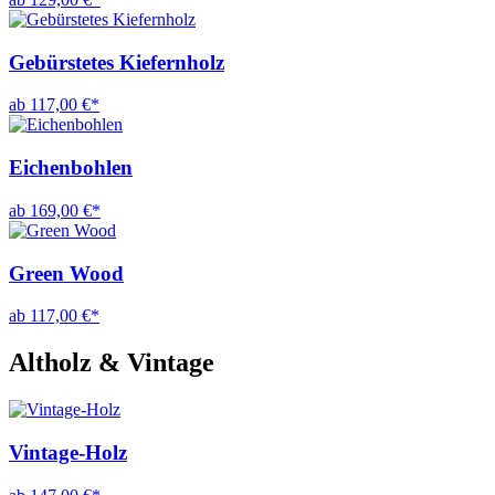
Gebürstetes Kiefernholz
ab 117,00 €*
Eichenbohlen
ab 169,00 €*
Green Wood
ab 117,00 €*
Altholz & Vintage
Vintage-Holz