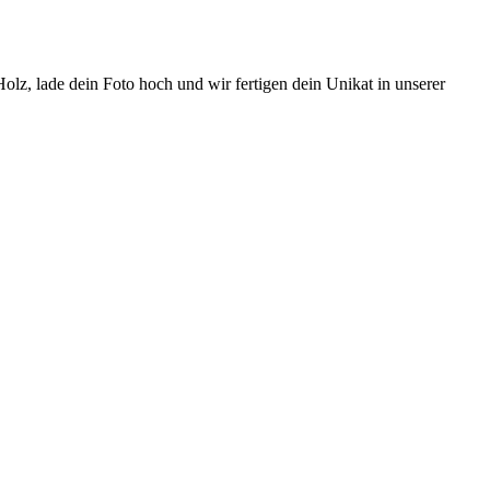
z, lade dein Foto hoch und wir fertigen dein Unikat in unserer