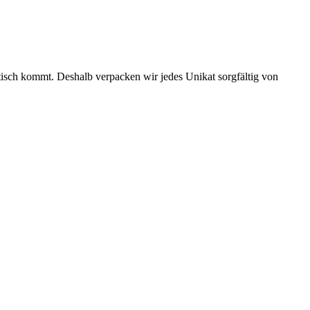
tisch kommt. Deshalb verpacken wir jedes Unikat sorgfältig von