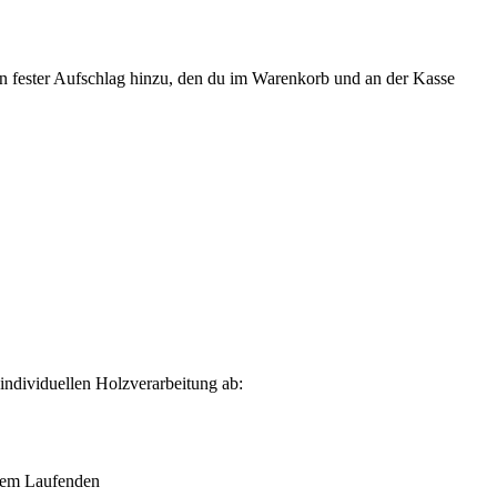
ein fester Aufschlag hinzu, den du im Warenkorb und an der Kasse
 individuellen Holzverarbeitung ab:
 dem Laufenden