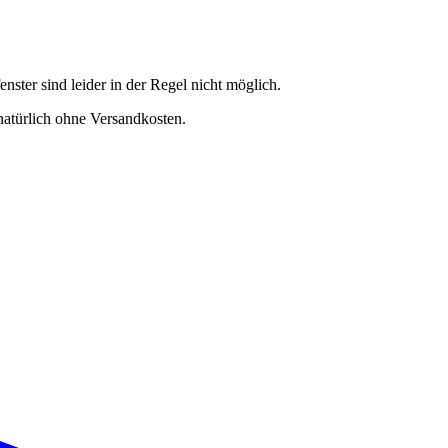
nster sind leider in der Regel nicht möglich.
natürlich ohne Versandkosten.