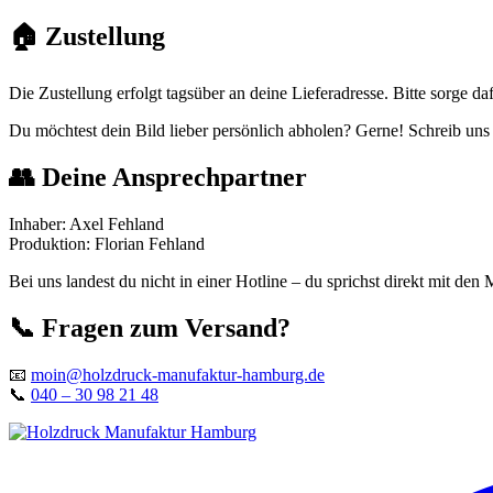
🏠 Zustellung
Die Zustellung erfolgt tagsüber an deine Lieferadresse. Bitte sorge da
Du möchtest dein Bild lieber persönlich abholen? Gerne! Schreib uns 
👥 Deine Ansprechpartner
Inhaber: Axel Fehland
Produktion: Florian Fehland
Bei uns landest du nicht in einer Hotline – du sprichst direkt mit de
📞 Fragen zum Versand?
📧
moin@holzdruck-manufaktur-hamburg.de
📞
040 – 30 98 21 48