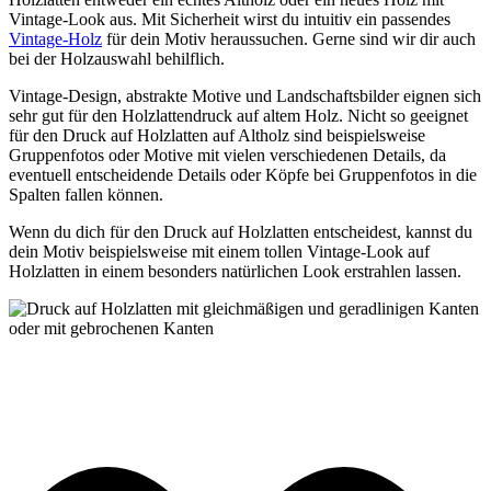
Vintage-Look aus. Mit Sicherheit wirst du intuitiv ein passendes
Vintage-Holz
für dein Motiv heraussuchen. Gerne sind wir dir auch
bei der Holzauswahl behilflich.
Vintage-Design, abstrakte Motive und Landschaftsbilder eignen sich
sehr gut für den Holzlattendruck auf altem Holz. Nicht so geeignet
für den Druck auf Holzlatten auf Altholz sind beispielsweise
Gruppenfotos oder Motive mit vielen verschiedenen Details, da
eventuell entscheidende Details oder Köpfe bei Gruppenfotos in die
Spalten fallen können.
Wenn du dich für den Druck auf Holzlatten entscheidest, kannst du
dein Motiv beispielsweise mit einem tollen Vintage-Look auf
Holzlatten in einem besonders natürlichen Look erstrahlen lassen.