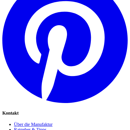
Kontakt
Über die Manufaktur
Ratgeber & Tipps