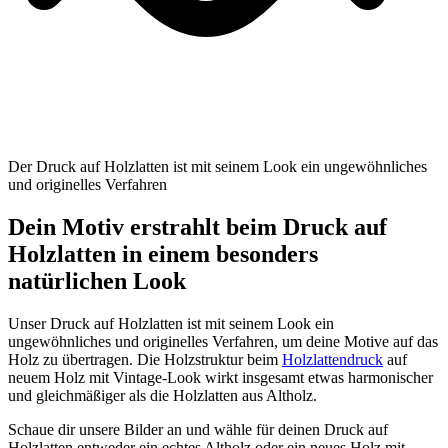
Der Druck auf Holzlatten ist mit seinem Look ein ungewöhnliches
und originelles Verfahren
Dein Motiv erstrahlt beim Druck auf
Holzlatten in einem besonders
natürlichen Look
Unser Druck auf Holzlatten ist mit seinem Look ein
ungewöhnliches und originelles Verfahren, um deine Motive auf das
Holz zu übertragen. Die Holzstruktur beim
Holzlattendruck
auf
neuem Holz mit Vintage-Look wirkt insgesamt etwas harmonischer
und gleichmäßiger als die Holzlatten aus Altholz.
Schaue dir unsere Bilder an und wähle für deinen Druck auf
Holzlatten entweder ein echtes Altholz oder ein neues Holz mit