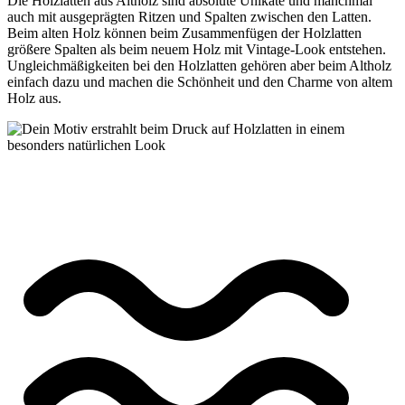
Die Holzlatten aus Altholz sind absolute Unikate und manchmal
auch mit ausgeprägten Ritzen und Spalten zwischen den Latten.
Beim alten Holz können beim Zusammenfügen der Holzlatten
größere Spalten als beim neuem Holz mit Vintage-Look entstehen.
Ungleichmäßigkeiten bei den Holzlatten gehören aber beim Altholz
einfach dazu und machen die Schönheit und den Charme von altem
Holz aus.