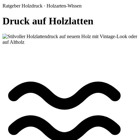
Ratgeber Holzdruck · Holzarten-Wissen
Druck auf Holzlatten