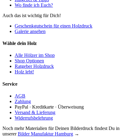
Wo finde ich Euch?
Auch das ist wichtig für Dich!
Geschenkgutschein für einen Holzdruck
Galerie ansehen
Wähle dein Holz
Alle Hölzer im Shop
Shop Optionen
Ratgeber Holzdruck
Holz lebt!
Service
AGB
Zahlung
PayPal · Kreditkarte · Überweisung
Versand & Lieferung
Widerrufsbelehrung
Noch mehr Materialien für Deinen Bilderdruck findest Du in
unserer
Bilder Manufaktur Hamburg
→