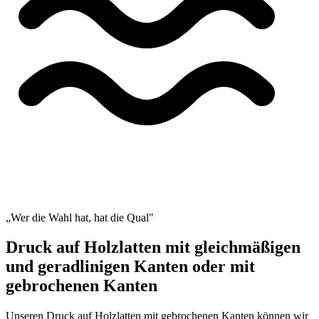
„Wer die Wahl hat, hat die Qual"
Druck auf Holzlatten mit gleichmäßigen
und geradlinigen Kanten oder mit
gebrochenen Kanten
Unseren Druck auf Holzlatten mit gebrochenen Kanten können wir