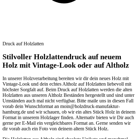
Druck auf Holzlatten
Stilvoller Holzlattendruck auf neuem
Holz mit Vintage-Look oder auf Altholz
In unserer Holzverarbeitung bereiten wir dir dein neues Holz mit
Vintage-Look und dein echtes Altholz auf Holzlatten liebevoll mit
höchster Sorgfalt auf. Beim Druck auf Holzlatten werden die alten
Holzlatten aus unseren Altholz Beständen hergestellt und sind unter
Umständen auch mal nicht verfügbar. Bitte maile uns in diesen Fall
vorab dein Wunschformat an moin@holzdruck-manufaktur-
hamburg.de und wir schauen, ob wir ein altes Stück Holz in deinem
Format in unserem Holzlager finden. Alternativ bieten wir Dir auch
gerne per E-Mail ein vergleichbares Format an. Gerne senden wir
dir vorab auch ein Foto von deinem altem Stück Holz.