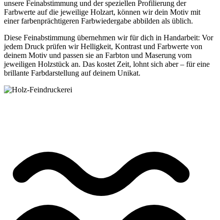
unsere Feinabstimmung und der speziellen Profilierung der
Farbwerte auf die jeweilige Holzart, können wir dein Motiv mit
einer farbenprächtigeren Farbwiedergabe abbilden als üblich.
Diese Feinabstimmung übernehmen wir für dich in Handarbeit: Vor
jedem Druck prüfen wir Helligkeit, Kontrast und Farbwerte von
deinem Motiv und passen sie an Farbton und Maserung vom
jeweiligen Holzstück an. Das kostet Zeit, lohnt sich aber – für eine
brillante Farbdarstellung auf deinem Unikat.