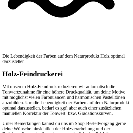
Die Lebendigkeit der Farben auf dem Naturprodukt Holz optimal
darzustellen
Holz-Feindruckerei
Mit unserem Holz-Feindruck reduzieren wir automatisch die
Tonwertzunahme für eine höhere Druckqualität, um deine Motive
mit möglichst vielen Farbnuancen und harmonischen Pastelltönen
abzubilden. Um die Lebendigkeit der Farben auf dem Naturprodukt
optimal darzustellen, bedarf es ggf. aber auch einer zusätzlichen
manuellen Korrektur der Tonwert- bzw. Gradationskurven.
Unter Bemerkungen kannst du uns im Shop-Bestellvorgang gerne
deine Wünsche hinsichtlich der Holzverarbeitung und der