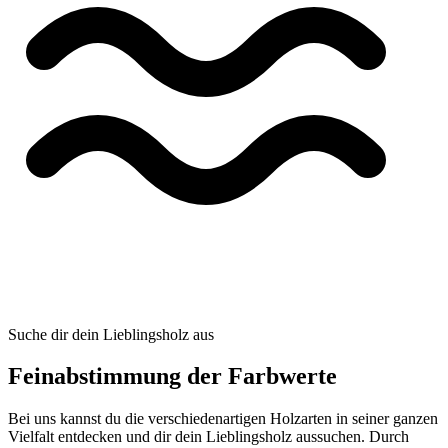
Suche dir dein Lieblingsholz aus
Feinabstimmung der Farbwerte
Bei uns kannst du die verschiedenartigen Holzarten in seiner ganzen
Vielfalt entdecken und dir dein Lieblingsholz aussuchen. Durch