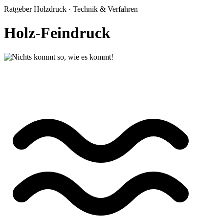
Ratgeber Holzdruck · Technik & Verfahren
Holz-Feindruck