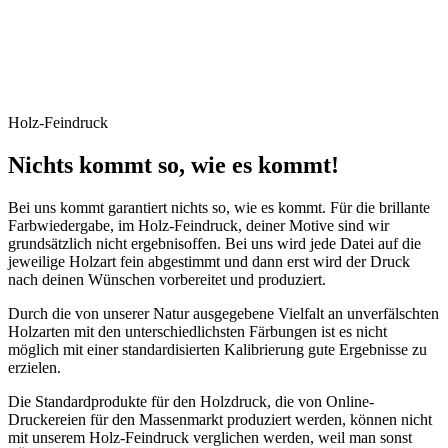
Holz-Feindruck
Nichts kommt so, wie es kommt!
Bei uns kommt garantiert nichts so, wie es kommt. Für die brillante
Farbwiedergabe, im Holz-Feindruck, deiner Motive sind wir
grundsätzlich nicht ergebnisoffen. Bei uns wird jede Datei auf die
jeweilige Holzart fein abgestimmt und dann erst wird der Druck
nach deinen Wünschen vorbereitet und produziert.
Durch die von unserer Natur ausgegebene Vielfalt an unverfälschten
Holzarten mit den unterschiedlichsten Färbungen ist es nicht
möglich mit einer standardisierten Kalibrierung gute Ergebnisse zu
erzielen.
Die Standardprodukte für den Holzdruck, die von Online-
Druckereien für den Massenmarkt produziert werden, können nicht
mit unserem Holz-Feindruck verglichen werden, weil man sonst