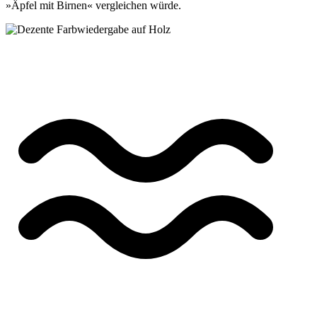
»Äpfel mit Birnen« vergleichen würde.