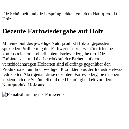
Die Schönheit und die Ursprünglichkeit von dem Naturprodukt
Holz
Dezente Farbwiedergabe auf Holz
Mit einer auf das jeweilige Naturprodukt Holz angepassten
speziellen Profilierung der Farbwerte setzen wir für dich eine
kontrastreichere und brillantere Farbwiedergabe um. Die
Farbintensität und die Leuchtkraft der Farben auf den
verschiedenartigen Holzarten sind allerdings gegenüber den
Produktionen auf hochwertigen Produkten aus der Industrie etwas
reduzierter. Aber genau diese dezentere Farbwiedergabe machen
letztendlich die Schönheit und die Ursprünglichkeit von dem
Naturprodukt Holz aus.