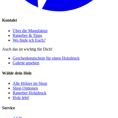
Kontakt
Über die Manufaktur
Ratgeber & Tipps
Wo finde ich Euch?
Auch das ist wichtig für Dich!
Geschenkgutschein für einen Holzdruck
Galerie ansehen
Wähle dein Holz
Alle Hölzer im Shop
Shop Optionen
Ratgeber Holzdruck
Holz lebt!
Service